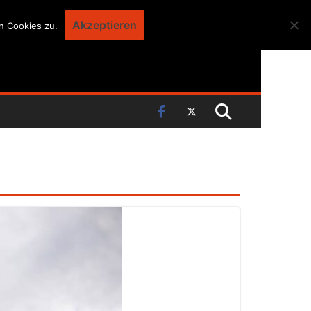
Akzeptieren
n Cookies zu.