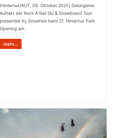
(Hintertux/AUT, 06. Oktober 2025) Gelungener
Auftakt der Rock A Rail Ski & Snowboard Tour
presented by Snowfest beim 21. Hintertux Park
Opening am
mehr...