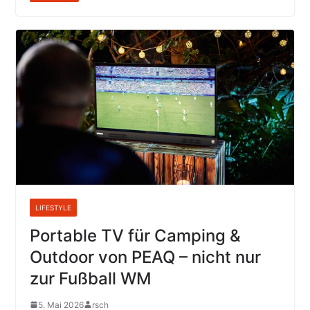
LIFESTYLE
Portable TV für Camping &
Outdoor von PEAQ – nicht nur
zur Fußball WM
5. Mai 2026
rsch