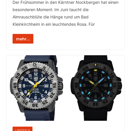
Der Frühsommer in den Kärntner Nockbergen hat einen
besonderen Moment: Im Juni taucht die
Almrauschblüte die Hänge rund um Bad
Kleinkirchheim in ein leuchtendes Rosa. Für
mehr...
LIFESTYLE