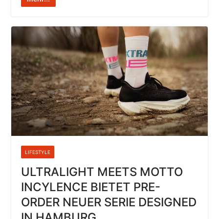
LIFESTYLE
ULTRALIGHT MEETS MOTTO
INCYLENCE BIETET PRE-
ORDER NEUER SERIE DESIGNED
IN HAMBURG,