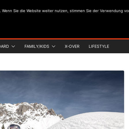
. Wenn Sie die Website weiter nutzen, stimmen Sie der Verwendung vo
OARD
FAMILY/KIDS
X-OVER
LIFESTYLE