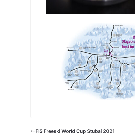
FIS Freeski World Cup Stubai 2021