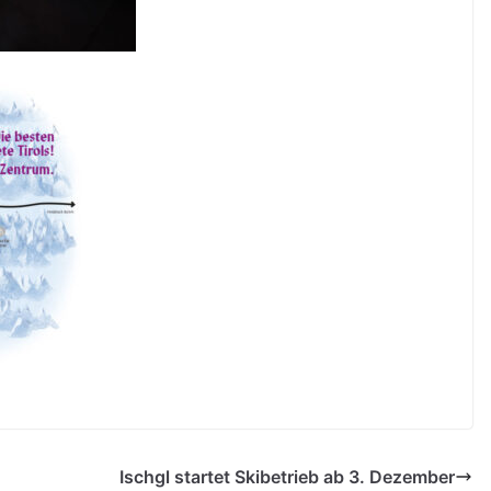
Ischgl startet Skibetrieb ab 3. Dezember