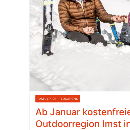
FAMILY/KIDS
LOCATIONS
Ab Januar kostenfreie
Outdoorregion Imst in