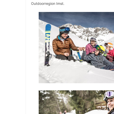
Outdoorregion Imst.