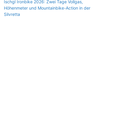
Ischgl Ironbike 2026: Zwei Tage Vollgas,
Höhenmeter und Mountainbike-Action in der
Silvretta