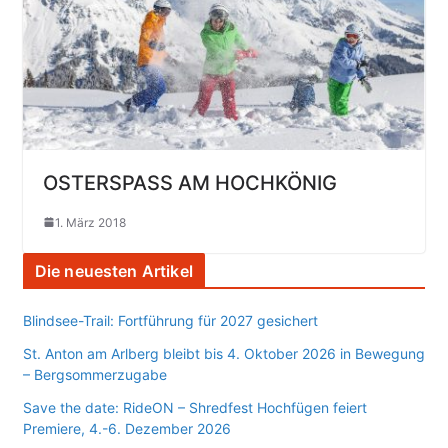
OSTERSPASS AM HOCHKÖNIG
1. März 2018
Die neuesten Artikel
Blindsee-Trail: Fortführung für 2027 gesichert
St. Anton am Arlberg bleibt bis 4. Oktober 2026 in Bewegung
– Bergsommerzugabe
Save the date: RideON – Shredfest Hochfügen feiert
Premiere, 4.-6. Dezember 2026