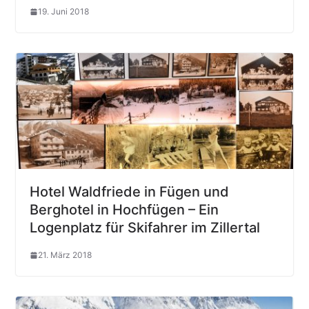
19. Juni 2018
Hotel Waldfriede in Fügen und
Berghotel in Hochfügen – Ein
Logenplatz für Skifahrer im Zillertal
21. März 2018