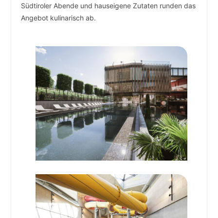
Südtiroler Abende und hauseigene Zutaten runden das
Angebot kulinarisch ab. ­
­ ­