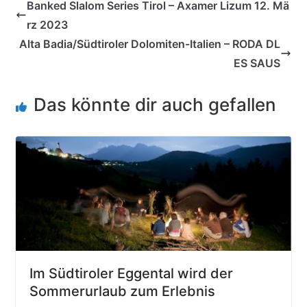
Banked Slalom Series Tirol – Axamer Lizum 12. Mä
rz 2023
Alta Badia/Südtiroler Dolomiten-Italien – RODA DL
ES SAUS
Das könnte dir auch gefallen
Im Südtiroler Eggental wird der
Sommerurlaub zum Erlebnis