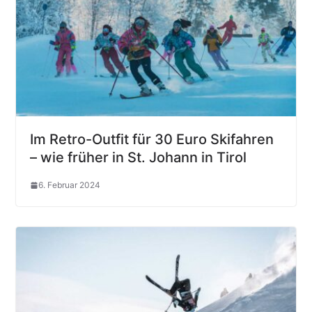
Im Retro-Outfit für 30 Euro Skifahren
– wie früher in St. Johann in Tirol
6. Februar 2024