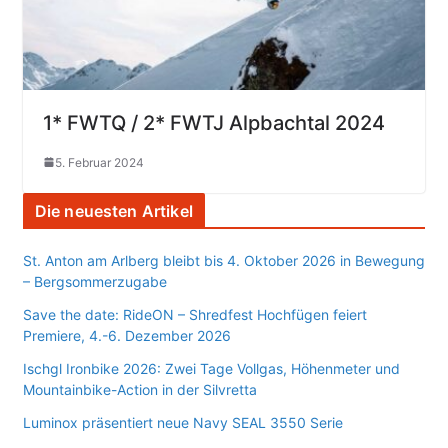
1* FWTQ / 2* FWTJ Alpbachtal 2024
5. Februar 2024
Die neuesten Artikel
St. Anton am Arlberg bleibt bis 4. Oktober 2026 in Bewegung
– Bergsommerzugabe
Save the date: RideON – Shredfest Hochfügen feiert
Premiere, 4.-6. Dezember 2026
Ischgl Ironbike 2026: Zwei Tage Vollgas, Höhenmeter und
Mountainbike-Action in der Silvretta
Luminox präsentiert neue Navy SEAL 3550 Serie