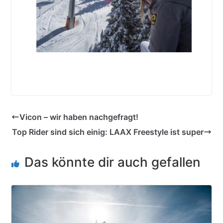
Vicon – wir haben nachgefragt!
Top Rider sind sich einig: LAAX Freestyle ist super
Das könnte dir auch gefallen