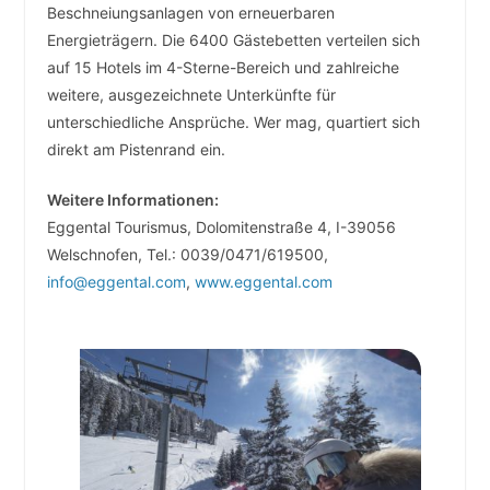
Beschneiungsanlagen von erneuerbaren
Energieträgern. Die 6400 Gästebetten verteilen sich
auf 15 Hotels im 4-Sterne-Bereich und zahlreiche
weitere, ausgezeichnete Unterkünfte für
unterschiedliche Ansprüche. Wer mag, quartiert sich
direkt am Pistenrand ein.
Weitere Informationen:
Eggental Tourismus, Dolomitenstraße 4, I-39056
Welschnofen, Tel.: 0039/0471/619500,
info@eggental.com
,
www.eggental.com