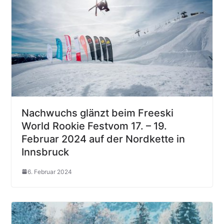
Nachwuchs glänzt beim Freeski
World Rookie Festvom 17. – 19.
Februar 2024 auf der Nordkette in
Innsbruck
6. Februar 2024