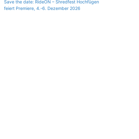
Save the date: RideON – Shredfest Hochfügen
feiert Premiere, 4.-6. Dezember 2026