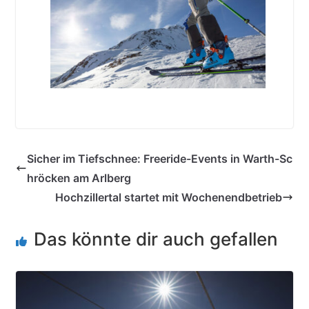
Sicher im Tiefschnee: Freeride-Events in Warth-Sc
hröcken am Arlberg
Hochzillertal startet mit Wochenendbetrieb
Das könnte dir auch gefallen