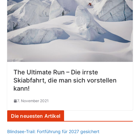
The Ultimate Run – Die irrste
Skiabfahrt, die man sich vorstellen
kann!
7. November 2021
Die neuesten Artikel
Blindsee-Trail: Fortführung für 2027 gesichert