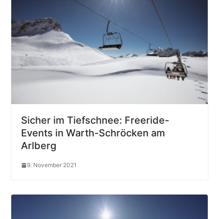
Sicher im Tiefschnee: Freeride-
Events in Warth-Schröcken am
Arlberg
9. November 2021