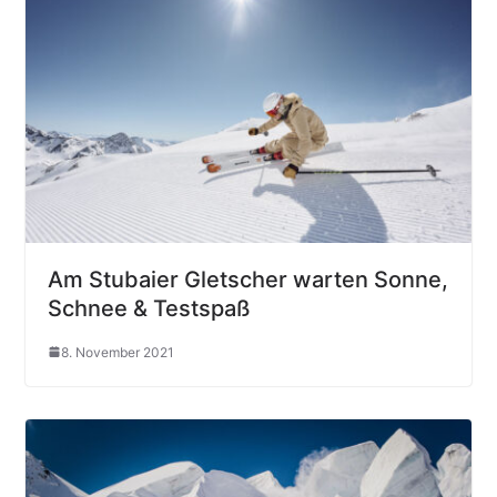
Am Stubaier Gletscher warten Sonne,
Schnee & Testspaß
8. November 2021