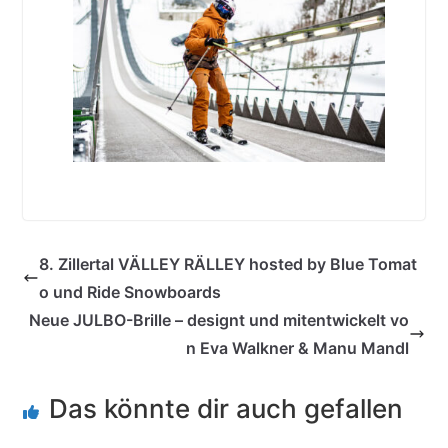
8. Zillertal VÄLLEY RÄLLEY hosted by Blue Tomat
o und Ride Snowboards
Neue JULBO-Brille – designt und mitentwickelt vo
n Eva Walkner & Manu Mandl
Das könnte dir auch gefallen