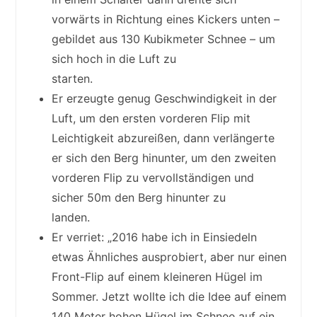
vorwärts in Richtung eines Kickers unten –
gebildet aus 130 Kubikmeter Schnee – um
sich hoch in die Luft zu
starten.
Er erzeugte genug Geschwindigkeit in der
Luft, um den ersten vorderen Flip mit
Leichtigkeit abzureißen, dann verlängerte
er sich den Berg hinunter, um den zweiten
vorderen Flip zu vervollständigen und
sicher 50m den Berg hinunter zu
landen.
Er verriet: „2016 habe ich in Einsiedeln
etwas Ähnliches ausprobiert, aber nur einen
Front-Flip auf einem kleineren Hügel im
Sommer. Jetzt wollte ich die Idee auf einem
140 Meter hohen Hügel im Schnee auf ein