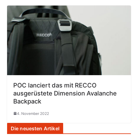
POC lanciert das mit RECCO
ausgerüstete Dimension Avalanche
Backpack
4. November 2022
Die neuesten Artikel