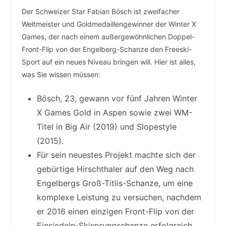
Der Schweizer Star Fabian Bösch ist zweifacher
Weltmeister und Goldmedaillengewinner der Winter X
Games, der nach einem außergewöhnlichen Doppel-
Front-Flip von der Engelberg-Schanze den Freeski-
Sport auf ein neues Niveau bringen will. Hier ist alles,
was Sie wissen müssen:
Bösch, 23, gewann vor fünf Jahren Winter
X Games Gold in Aspen sowie zwei WM-
Titel in Big Air (2019) und Slopestyle
(2015).
Für sein neuestes Projekt machte sich der
gebürtige Hirschthaler auf den Weg nach
Engelbergs Groß-Titlis-Schanze, um eine
komplexe Leistung zu versuchen, nachdem
er 2016 einen einzigen Front-Flip von der
Einsiedeln-Skisprungschanze erfolgreich