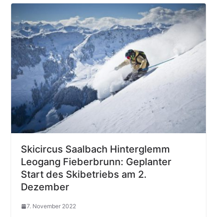
Skicircus Saalbach Hinterglemm
Leogang Fieberbrunn: Geplanter
Start des Skibetriebs am 2.
Dezember
7. November 2022