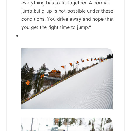
everything has to fit together. A normal
jump build-up is not possible under these
conditions. You drive away and hope that
you get the right time to jump.“