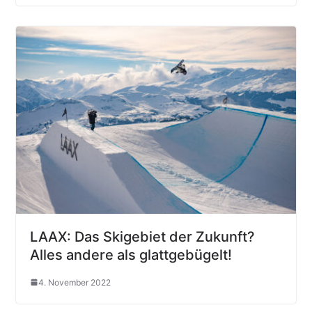
LAAX: Das Skigebiet der Zukunft?
Alles andere als glattgebügelt!
4. November 2022