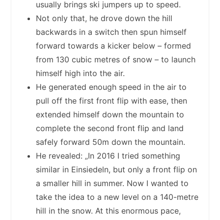
usually brings ski jumpers up to speed.
Not only that, he drove down the hill
backwards in a switch then spun himself
forward towards a kicker below – formed
from 130 cubic metres of snow – to launch
himself high into the air.
He generated enough speed in the air to
pull off the first front flip with ease, then
extended himself down the mountain to
complete the second front flip and land
safely forward 50m down the mountain.
He revealed: „In 2016 I tried something
similar in Einsiedeln, but only a front flip on
a smaller hill in summer. Now I wanted to
take the idea to a new level on a 140-metre
hill in the snow. At this enormous pace,