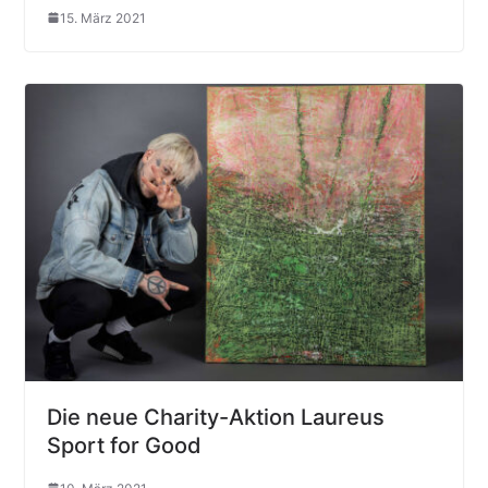
15. März 2021
Die neue Charity-Aktion Laureus
Sport for Good