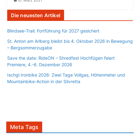
10. März 2021
Die neuesten Artikel
Blindsee-Trail: Fortführung für 2027 gesichert
St. Anton am Arlberg bleibt bis 4. Oktober 2026 in Bewegung
– Bergsommerzugabe
Save the date: RideON – Shredfest Hochfügen feiert
Premiere, 4.-6. Dezember 2026
Ischgl Ironbike 2026: Zwei Tage Vollgas, Höhenmeter und
Mountainbike-Action in der Silvretta
Meta Tags