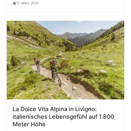
17. März 2021
La Dolce Vita Alpina in Livigno:
italienisches Lebensgefühl auf 1.800
Meter Höhe