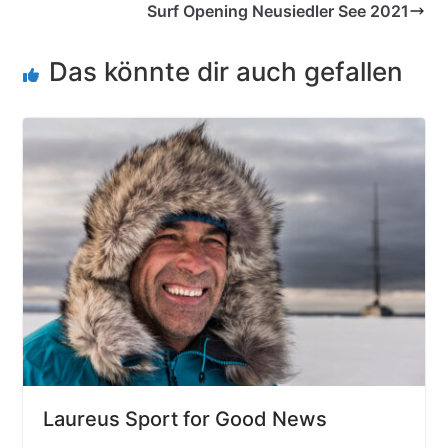
Surf Opening Neusiedler See 2021
Das könnte dir auch gefallen
Laureus Sport for Good News