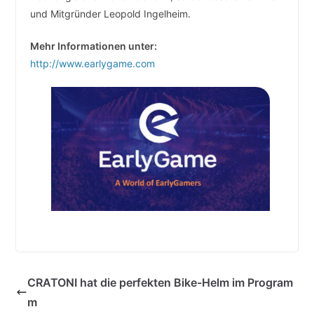
und Mitgründer Leopold Ingelheim.
Mehr Informationen unter:
http://www.earlygame.com
CRATONI hat die perfekten Bike-Helm im Program
m