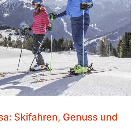
ssa: Skifahren, Genuss und