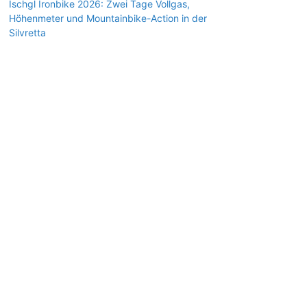
Ischgl Ironbike 2026: Zwei Tage Vollgas,
Höhenmeter und Mountainbike-Action in der
Silvretta