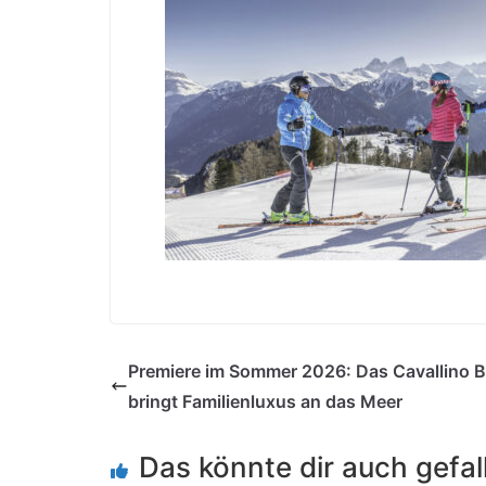
Premiere im Sommer 2026: Das Cavallino 
bringt Familienluxus an das Meer
Das könnte dir auch gefal