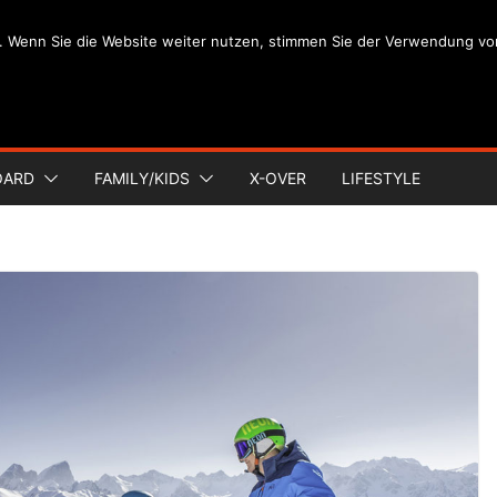
. Wenn Sie die Website weiter nutzen, stimmen Sie der Verwendung vo
OARD
FAMILY/KIDS
X-OVER
LIFESTYLE