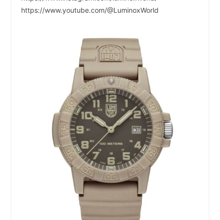
https://www.youtube.com/@LuminoxWorld