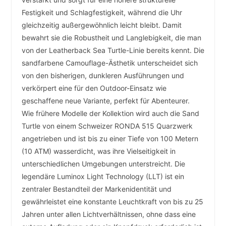
Festigkeit und Schlagfestigkeit, während die Uhr
gleichzeitig außergewöhnlich leicht bleibt. Damit
bewahrt sie die Robustheit und Langlebigkeit, die man
von der Leatherback Sea Turtle-Linie bereits kennt. Die
sandfarbene Camouflage-Ästhetik unterscheidet sich
von den bisherigen, dunkleren Ausführungen und
verkörpert eine für den Outdoor-Einsatz wie
geschaffene neue Variante, perfekt für Abenteurer.
Wie frühere Modelle der Kollektion wird auch die Sand
Turtle von einem Schweizer RONDA 515 Quarzwerk
angetrieben und ist bis zu einer Tiefe von 100 Metern
(10 ATM) wasserdicht, was ihre Vielseitigkeit in
unterschiedlichen Umgebungen unterstreicht. Die
legendäre Luminox Light Technology (LLT) ist ein
zentraler Bestandteil der Markenidentität und
gewährleistet eine konstante Leuchtkraft von bis zu 25
Jahren unter allen Lichtverhältnissen, ohne dass eine