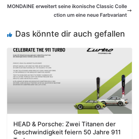
MONDAINE erweitert seine ikonische Classic Colle
ction um eine neue Farbvariant
Das könnte dir auch gefallen
HEAD & Porsche: Zwei Titanen der
Geschwindigkeit feiern 50 Jahre 911