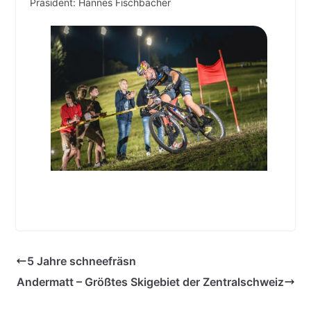
Präsident: Hannes Fischbacher
5 Jahre schneefräsn
Andermatt – Größtes Skigebiet der Zentralschweiz