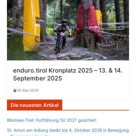
enduro.tirol Kronplatz 2025 – 13. & 14.
September 2025
19. Mai 2025
Die neuesten Artikel
Blindsee-Trail: Fortführung für 2027 gesichert
St. Anton am Arlberg bleibt bis 4. Oktober 2026 in Bewegung