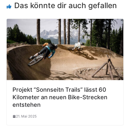
Das könnte dir auch gefallen
Projekt “Sonnseitn Trails” lässt 60
Kilometer an neuen Bike-Strecken
entstehen
21. Mai 2025