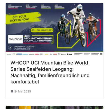
WHOOP UCI Mountain Bike World
Series Saalfelden Leogang:
Nachhaltig, familienfreundlich und
komfortabel
19. Mai 2025