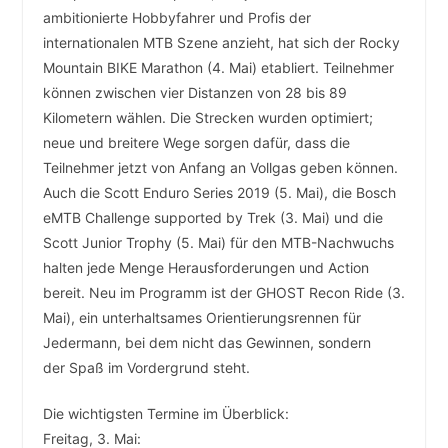
ambitionierte Hobbyfahrer und Profis der
internationalen MTB Szene anzieht, hat sich der Rocky
Mountain BIKE Marathon (4. Mai) etabliert. Teilnehmer
können zwischen vier Distanzen von 28 bis 89
Kilometern wählen. Die Strecken wurden optimiert;
neue und breitere Wege sorgen dafür, dass die
Teilnehmer jetzt von Anfang an Vollgas geben können.
Auch die Scott Enduro Series 2019 (5. Mai), die Bosch
eMTB Challenge supported by Trek (3. Mai) und die
Scott Junior Trophy (5. Mai) für den MTB-Nachwuchs
halten jede Menge Herausforderungen und Action
bereit. Neu im Programm ist der GHOST Recon Ride (3.
Mai), ein unterhaltsames Orientierungsrennen für
Jedermann, bei dem nicht das Gewinnen, sondern
der Spaß im Vordergrund steht.
Die wichtigsten Termine im Überblick:
Freitag, 3. Mai: