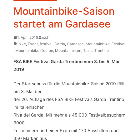
Mountainbike-Saison
startet am Gardasee
1. April 2019
rsch
bike
,
Event
,
festival
,
Garda
,
Gardasee
,
Mountainbike-Festival
,
Mountainbike-Touren
,
Mountainbiken
,
Trails
,
Trentino
FSA BIKE Festival Garda Trentino vom 3. bis 5. Mai
2019
Der Startschuss für die Mountainbike-Saison 2019 fällt
am 3. Mai bei
der 26. Auflage des FSA BIKE Festivals Garda Trentino
im italienischen
Riva del Garda. Mit mehr als 45.000 Festivalbesuchern,
3000
Teilnehmern und einer Expo mit 170 Ausstellern und
350 Marken aus