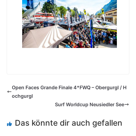
Open Faces Grande Finale 4*FWQ – Obergurgl / H
ochgurgl
Surf Worldcup Neusiedler See
Das könnte dir auch gefallen