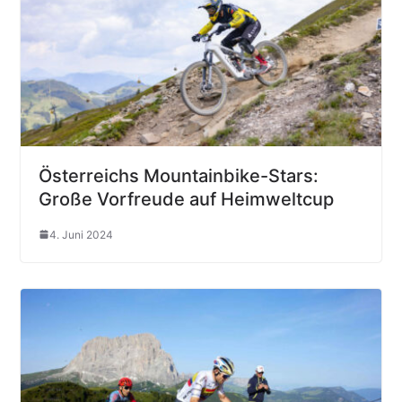
Österreichs Mountainbike-Stars:
Große Vorfreude auf Heimweltcup
4. Juni 2024