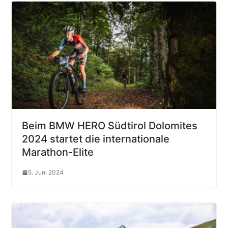
Beim BMW HERO Südtirol Dolomites
2024 startet die internationale
Marathon-Elite
5. Juni 2024