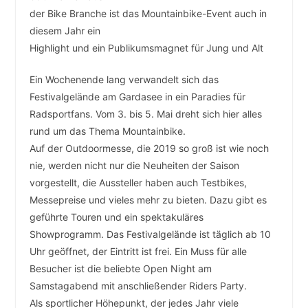
der Bike Branche ist das Mountainbike-Event auch in
diesem Jahr ein
Highlight und ein Publikumsmagnet für Jung und Alt
Ein Wochenende lang verwandelt sich das
Festivalgelände am Gardasee in ein Paradies für
Radsportfans. Vom 3. bis 5. Mai dreht sich hier alles
rund um das Thema Mountainbike.
Auf der Outdoormesse, die 2019 so groß ist wie noch
nie, werden nicht nur die Neuheiten der Saison
vorgestellt, die Aussteller haben auch Testbikes,
Messepreise und vieles mehr zu bieten. Dazu gibt es
geführte Touren und ein spektakuläres
Showprogramm. Das Festivalgelände ist täglich ab 10
Uhr geöffnet, der Eintritt ist frei. Ein Muss für alle
Besucher ist die beliebte Open Night am
Samstagabend mit anschließender Riders Party.
Als sportlicher Höhepunkt, der jedes Jahr viele