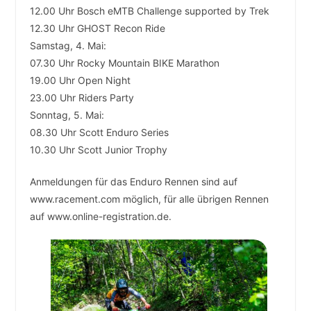
12.00 Uhr Bosch eMTB Challenge supported by Trek
12.30 Uhr GHOST Recon Ride
Samstag, 4. Mai:
07.30 Uhr Rocky Mountain BIKE Marathon
19.00 Uhr Open Night
23.00 Uhr Riders Party
Sonntag, 5. Mai:
08.30 Uhr Scott Enduro Series
10.30 Uhr Scott Junior Trophy
Anmeldungen für das Enduro Rennen sind auf
www.racement.com möglich, für alle übrigen Rennen
auf www.online-registration.de.