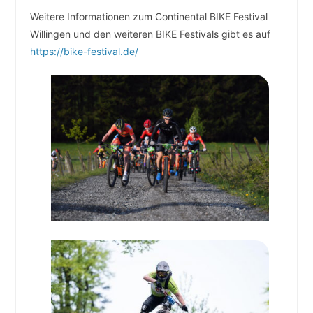
Weitere Informationen zum Continental BIKE Festival
Willingen und den weiteren BIKE Festivals gibt es auf
https://bike-festival.de/