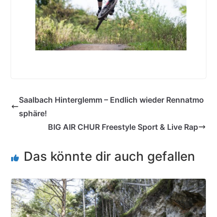
Saalbach Hinterglemm – Endlich wieder Rennatmo
sphäre!
BIG AIR CHUR Freestyle Sport & Live Rap
Das könnte dir auch gefallen