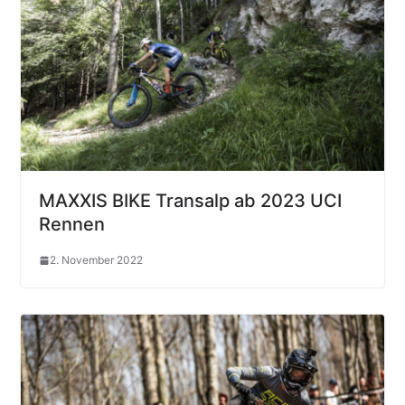
MAXXIS BIKE Transalp ab 2023 UCI
Rennen
2. November 2022