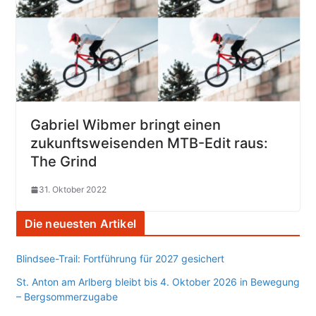
Gabriel Wibmer bringt einen
zukunftsweisenden MTB-Edit raus:
The Grind
31. Oktober 2022
Die neuesten Artikel
Blindsee-Trail: Fortführung für 2027 gesichert
St. Anton am Arlberg bleibt bis 4. Oktober 2026 in Bewegung
– Bergsommerzugabe