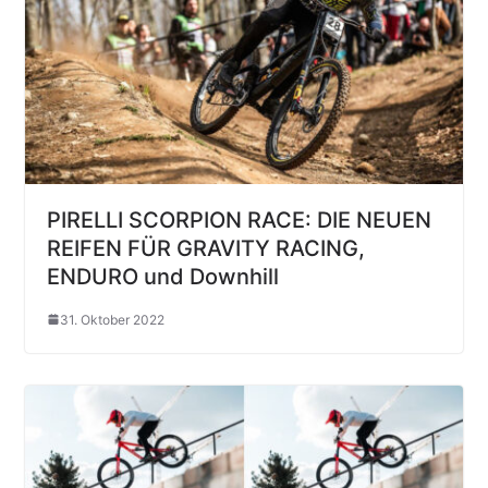
PIRELLI SCORPION RACE: DIE NEUEN
REIFEN FÜR GRAVITY RACING,
ENDURO und Downhill
31. Oktober 2022