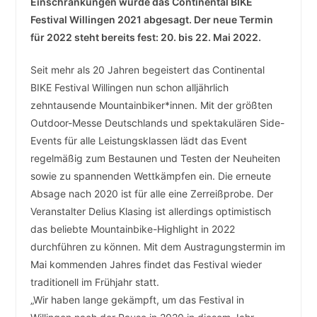
Einschränkungen wurde das Continental BIKE
Festival Willingen 2021 abgesagt. Der neue Termin
für 2022 steht bereits fest: 20. bis 22. Mai 2022.
Seit mehr als 20 Jahren begeistert das Continental
BIKE Festival Willingen nun schon alljährlich
zehntausende Mountainbiker*innen. Mit der größten
Outdoor-Messe Deutschlands und spektakulären Side-
Events für alle Leistungsklassen lädt das Event
regelmäßig zum Bestaunen und Testen der Neuheiten
sowie zu spannenden Wettkämpfen ein. Die erneute
Absage nach 2020 ist für alle eine Zerreißprobe. Der
Veranstalter Delius Klasing ist allerdings optimistisch
das beliebte Mountainbike-Highlight in 2022
durchführen zu können. Mit dem Austragungstermin im
Mai kommenden Jahres findet das Festival wieder
traditionell im Frühjahr statt.
„Wir haben lange gekämpft, um das Festival in