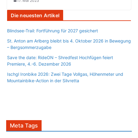
17. Mai 2023
Die neuesten Artikel
Blindsee-Trail: Fortführung für 2027 gesichert
St. Anton am Arlberg bleibt bis 4. Oktober 2026 in Bewegung
– Bergsommerzugabe
Save the date: RideON – Shredfest Hochfügen feiert
Premiere, 4.-6. Dezember 2026
Ischgl Ironbike 2026: Zwei Tage Vollgas, Höhenmeter und
Mountainbike-Action in der Silvretta
Meta Tags