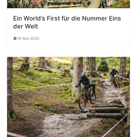
Ein World’s First für die Nummer Eins
der Welt
19. Mai 2023