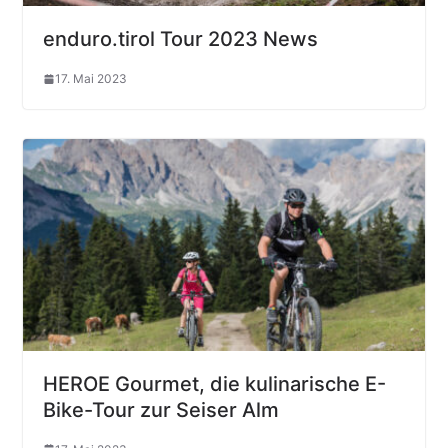
enduro.tirol Tour 2023 News
17. Mai 2023
HEROE Gourmet, die kulinarische E-
Bike-Tour zur Seiser Alm