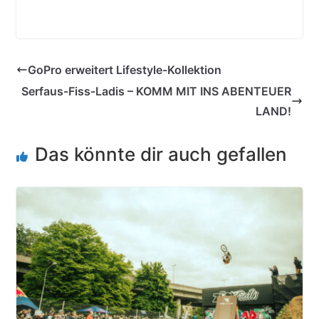
GoPro erweitert Lifestyle-Kollektion
Serfaus-Fiss-Ladis – KOMM MIT INS ABENTEUER
LAND!
Das könnte dir auch gefallen