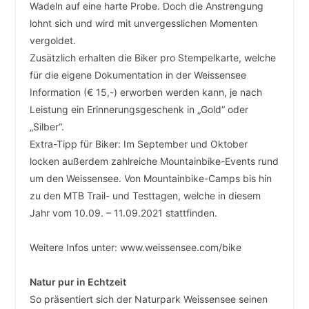
Wadeln auf eine harte Probe. Doch die Anstrengung
lohnt sich und wird mit unvergesslichen Momenten
vergoldet.
Zusätzlich erhalten die Biker pro Stempelkarte, welche
für die eigene Dokumentation in der Weissensee
Information (€ 15,-) erworben werden kann, je nach
Leistung ein Erinnerungsgeschenk in „Gold“ oder
„Silber“.
Extra-Tipp für Biker: Im September und Oktober
locken außerdem zahlreiche Mountainbike-Events rund
um den Weissensee. Von Mountainbike-Camps bis hin
zu den MTB Trail- und Testtagen, welche in diesem
Jahr vom 10.09. – 11.09.2021 stattfinden.
Weitere Infos unter: www.weissensee.com/bike
Natur pur in Echtzeit
So präsentiert sich der Naturpark Weissensee seinen