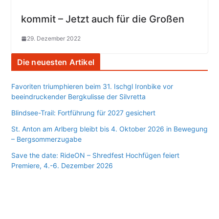
kommit – Jetzt auch für die Großen
29. Dezember 2022
Die neuesten Artikel
Favoriten triumphieren beim 31. Ischgl Ironbike vor
beeindruckender Bergkulisse der Silvretta
Blindsee-Trail: Fortführung für 2027 gesichert
St. Anton am Arlberg bleibt bis 4. Oktober 2026 in Bewegung
– Bergsommerzugabe
Save the date: RideON – Shredfest Hochfügen feiert
Premiere, 4.-6. Dezember 2026