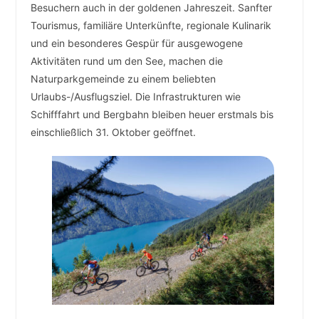
Besuchern auch in der goldenen Jahreszeit. Sanfter
Tourismus, familiäre Unterkünfte, regionale Kulinarik
und ein besonderes Gespür für ausgewogene
Aktivitäten rund um den See, machen die
Naturparkgemeinde zu einem beliebten
Urlaubs-/Ausflugsziel. Die Infrastrukturen wie
Schifffahrt und Bergbahn bleiben heuer erstmals bis
einschließlich 31. Oktober geöffnet.