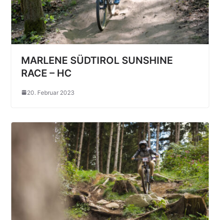
MARLENE SÜDTIROL SUNSHINE
RACE – HC
20. Februar 2023