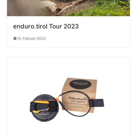
enduro.tirol Tour 2023
16. Februar 2023