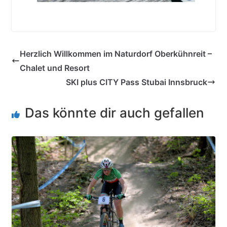
Herzlich Willkommen im Naturdorf Oberkühnreit –
Chalet und Resort
SKI plus CITY Pass Stubai Innsbruck
Das könnte dir auch gefallen