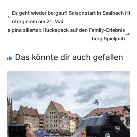
Es geht wieder bergauf! Saisonstart in Saalbach Hi
nterglemm am 21. Mai.
alpina zillertal: Huckepack auf den Family-Erlebnis
berg Spieljoch
Das könnte dir auch gefallen