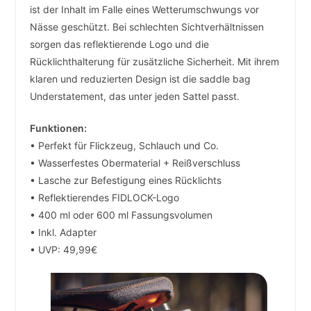
ist der Inhalt im Falle eines Wetterumschwungs vor
Nässe geschützt. Bei schlechten Sichtverhältnissen
sorgen das reflektierende Logo und die
Rücklichthalterung für zusätzliche Sicherheit. Mit ihrem
klaren und reduzierten Design ist die saddle bag
Understatement, das unter jeden Sattel passt.
Funktionen:
• Perfekt für Flickzeug, Schlauch und Co.
• Wasserfestes Obermaterial + Reißverschluss
• Lasche zur Befestigung eines Rücklichts
• Reflektierendes FIDLOCK-Logo
• 400 ml oder 600 ml Fassungsvolumen
• Inkl. Adapter
• UVP: 49,99€