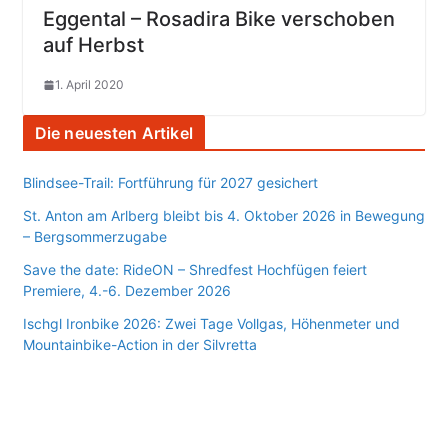
Eggental – Rosadira Bike verschoben
auf Herbst
1. April 2020
Die neuesten Artikel
Blindsee-Trail: Fortführung für 2027 gesichert
St. Anton am Arlberg bleibt bis 4. Oktober 2026 in Bewegung
– Bergsommerzugabe
Save the date: RideON – Shredfest Hochfügen feiert
Premiere, 4.-6. Dezember 2026
Ischgl Ironbike 2026: Zwei Tage Vollgas, Höhenmeter und
Mountainbike-Action in der Silvretta