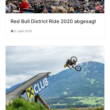
Red Bull District Ride 2020 abgesagt
21. April 2020