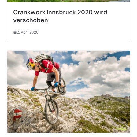
Crankworx Innsbruck 2020 wird
verschoben
2. April 2020