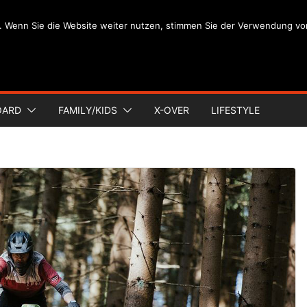
. Wenn Sie die Website weiter nutzen, stimmen Sie der Verwendung vo
OARD
FAMILY/KIDS
X-OVER
LIFESTYLE