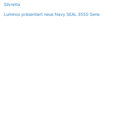
Silvretta
Luminox präsentiert neue Navy SEAL 3550 Serie