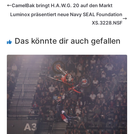
CamelBak bringt H.A.W.G. 20 auf den Markt
Luminox präsentiert neue Navy SEAL Foundation
XS.3228.NSF
Das könnte dir auch gefallen