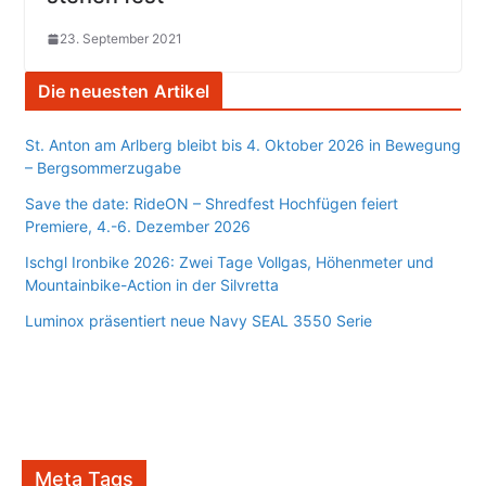
23. September 2021
Die neuesten Artikel
St. Anton am Arlberg bleibt bis 4. Oktober 2026 in Bewegung
– Bergsommerzugabe
Save the date: RideON – Shredfest Hochfügen feiert
Premiere, 4.-6. Dezember 2026
Ischgl Ironbike 2026: Zwei Tage Vollgas, Höhenmeter und
Mountainbike-Action in der Silvretta
Luminox präsentiert neue Navy SEAL 3550 Serie
Meta Tags