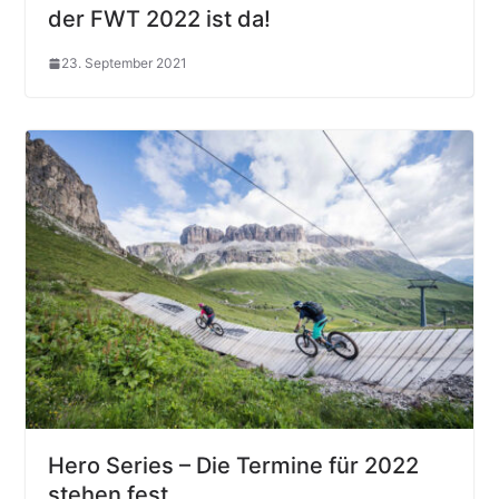
der FWT 2022 ist da!
23. September 2021
Hero Series – Die Termine für 2022
stehen fest