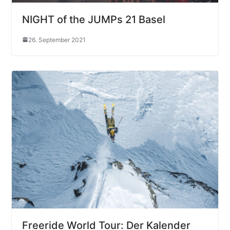
NIGHT of the JUMPs 21 Basel
26. September 2021
Freeride World Tour: Der Kalender