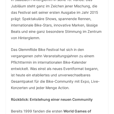
Jubiläum steht ganz im Zeichen jener Mischung, die
das Festival seit seiner ersten Ausgabe im Jahr 2015
prägt: Spektakuläre Shows, spannende Rennen,
internationale Bike-Stars, innovative Marken, lässige
Beats und eine ganz besondere Stimmung im Zentrum
von Hinterglemm.
Das GlemmRide Bike Festival hat sich in den
vergangenen zehn Veranstaltungsjahren zu einem
Pflichttermin im internationalen Bike-Kalender
entwickelt. Was einst als neues Eventformat begann,
ist heute ein etabliertes und unverwechselbares
Gesamtpaket für die Bike-Community mit Expo, Live-
Konzerten und jeder Menge Action.
Rückblick: Entstehung einer neuen Community
Bereits 1999 fanden die ersten
World Games of