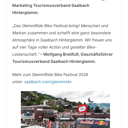
Marketing Tourismusverband Saalbach
Hinterglemm.
„Das GlemmRide Bike Festival bringt Menschen und
Marken zusammen und schafft eine ganz besondere
Atmosphäre in Saalbach Hinterglemm. Wir freuen uns
auf vier Tage voller Action und geteilter Bike-
Leidenschaft.“
– Wolfgang Breitfuß, Geschäftsführer
Tourismusverband Saalbach Hinterglemm.
Mehr zum GlemmRide Bike Festival 2026
unter:
saalbach.com/glemmride