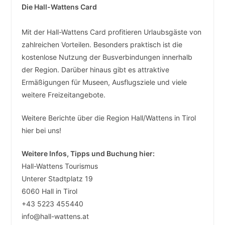
Die Hall-Wattens Card
Mit der Hall-Wattens Card profitieren Urlaubsgäste von
zahlreichen Vorteilen. Besonders praktisch ist die
kostenlose Nutzung der Busverbindungen innerhalb
der Region. Darüber hinaus gibt es attraktive
Ermäßigungen für Museen, Ausflugsziele und viele
weitere Freizeitangebote.
Weitere Berichte über die Region Hall/Wattens in Tirol
hier bei uns!
Weitere Infos, Tipps und Buchung hier:
Hall-Wattens Tourismus
Unterer Stadtplatz 19
6060 Hall in Tirol
+43 5223 455440
info@hall-wattens.at