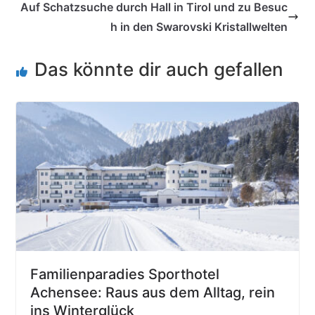
Auf Schatzsuche durch Hall in Tirol und zu Besuc
h in den Swarovski Kristallwelten
Das könnte dir auch gefallen
Familienparadies Sporthotel
Achensee: Raus aus dem Alltag, rein
ins Winterglück