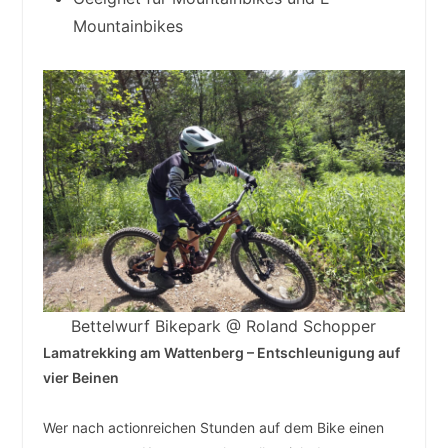
Mountainbikes
Bettelwurf Bikepark @ Roland Schopper
Lamatrekking am Wattenberg – Entschleunigung auf
vier Beinen
Wer nach actionreichen Stunden auf dem Bike einen