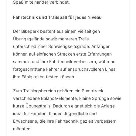
Spaß miteinander verbindet.
Fahrtechnik und Trailspaß für jedes Niveau
Der Bikepark besteht aus einem vielseitigen
Übungsgelände sowie mehreren Trails
unterschiedlicher Schwierigkeitsgrade. Anfänger
können auf einfachen Strecken erste Erfahrungen
sammeln und ihre Fahrtechnik verbessern, während
fortgeschrittene Fahrer auf anspruchsvolleren Lines
ihre Fähigkeiten testen können.
Zum Trainingsbereich gehören ein Pumptrack,
verschiedene Balance-Elemente, kleine Sprünge sowie
kurze Übungstrails. Dadurch eignet sich die Anlage
ideal für Familien, Kinder, Jugendliche und
Erwachsene, die ihre Fahrtechnik gezielt verbessern
möchten.