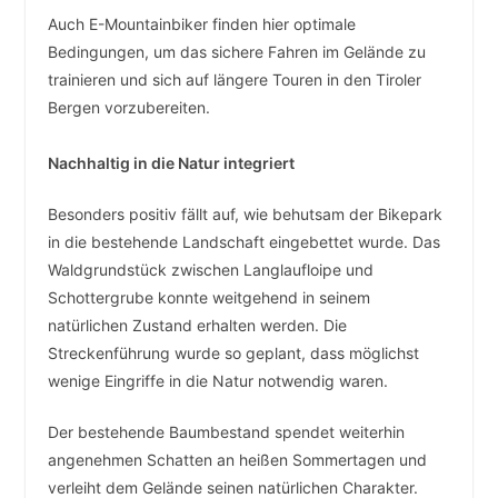
Auch E-Mountainbiker finden hier optimale
Bedingungen, um das sichere Fahren im Gelände zu
trainieren und sich auf längere Touren in den Tiroler
Bergen vorzubereiten.
Nachhaltig in die Natur integriert
Besonders positiv fällt auf, wie behutsam der Bikepark
in die bestehende Landschaft eingebettet wurde. Das
Waldgrundstück zwischen Langlaufloipe und
Schottergrube konnte weitgehend in seinem
natürlichen Zustand erhalten werden. Die
Streckenführung wurde so geplant, dass möglichst
wenige Eingriffe in die Natur notwendig waren.
Der bestehende Baumbestand spendet weiterhin
angenehmen Schatten an heißen Sommertagen und
verleiht dem Gelände seinen natürlichen Charakter.