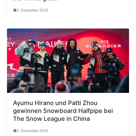
5. Dezember 2025
Ayumu Hirano und Patti Zhou
gewinnen Snowboard Halfpipe bei
The Snow League in China
5. Dezember 2025