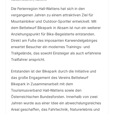
Die Ferienregion Hall-Wattens hat sich in den
vergangenen Jahren zu einem attraktiven Ziel für
Mountainbiker und Outdoor-Sportler entwickelt. Mit
dem Bettelwurf Bikepark in Absam ist nun ein weiterer
Anziehungspunkt für Bike-Begeisterte entstanden.
Direkt am Fuße des imposanten Karwendelgebirges
erwartet Besucher ein modernes Trainings- und
Trailgelände, das sowohl Einsteiger als auch erfahrene
Trailfahrer anspricht.
Entstanden ist der Bikepark durch die Initiative und
das große Engagement des Vereins Bettelwurf
Bikepark in Zusammenarbeit mit dem
Tourismusverband Hall-Wattens sowie den
Österreichischen Bundesforsten. Innerhalb von zwei
Jahren wurde aus einer Idee ein abwechslungsreiches
Areal geschaffen, das Fahrtechnik, Naturerlebnis und