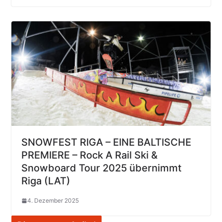
SNOWFEST RIGA – EINE BALTISCHE
PREMIERE – Rock A Rail Ski &
Snowboard Tour 2025 übernimmt
Riga (LAT)
4. Dezember 2025