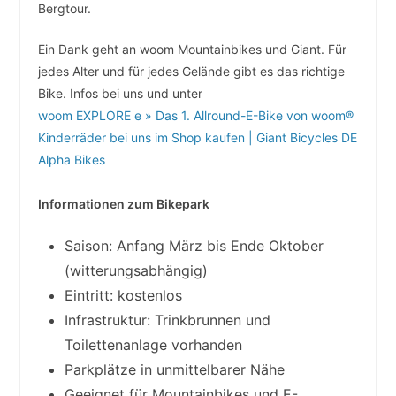
Bergtour.
Ein Dank geht an woom Mountainbikes und Giant. Für
jedes Alter und für jedes Gelände gibt es das richtige
Bike. Infos bei uns und unter
woom EXPLORE e » Das 1. Allround-E-Bike von woom®
Kinderräder bei uns im Shop kaufen | Giant Bicycles DE
Alpha Bikes
Informationen zum Bikepark
Saison: Anfang März bis Ende Oktober
(witterungsabhängig)
Eintritt: kostenlos
Infrastruktur: Trinkbrunnen und
Toilettenanlage vorhanden
Parkplätze in unmittelbarer Nähe
Geeignet für Mountainbikes und E-