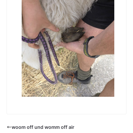
woom off und womm off air