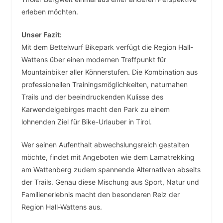
erleben möchten.
Unser Fazit:
Mit dem Bettelwurf Bikepark verfügt die Region Hall-
Wattens über einen modernen Treffpunkt für
Mountainbiker aller Könnerstufen. Die Kombination aus
professionellen Trainingsmöglichkeiten, naturnahen
Trails und der beeindruckenden Kulisse des
Karwendelgebirges macht den Park zu einem
lohnenden Ziel für Bike-Urlauber in Tirol.
Wer seinen Aufenthalt abwechslungsreich gestalten
möchte, findet mit Angeboten wie dem Lamatrekking
am Wattenberg zudem spannende Alternativen abseits
der Trails. Genau diese Mischung aus Sport, Natur und
Familienerlebnis macht den besonderen Reiz der
Region Hall-Wattens aus.