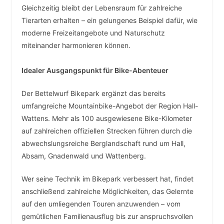
Gleichzeitig bleibt der Lebensraum für zahlreiche
Tierarten erhalten – ein gelungenes Beispiel dafür, wie
moderne Freizeitangebote und Naturschutz
miteinander harmonieren können.
Idealer Ausgangspunkt für Bike-Abenteuer
Der Bettelwurf Bikepark ergänzt das bereits
umfangreiche Mountainbike-Angebot der Region Hall-
Wattens. Mehr als 100 ausgewiesene Bike-Kilometer
auf zahlreichen offiziellen Strecken führen durch die
abwechslungsreiche Berglandschaft rund um Hall,
Absam, Gnadenwald und Wattenberg.
Wer seine Technik im Bikepark verbessert hat, findet
anschließend zahlreiche Möglichkeiten, das Gelernte
auf den umliegenden Touren anzuwenden – vom
gemütlichen Familienausflug bis zur anspruchsvollen