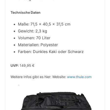
Technische Daten
Maße: 71,5 × 40,5 × 31,5 cm
Gewicht: 2,3 kg
Volumen: 70 Liter
Materialien: Polyester
Farben: Dunkles Kaki oder Schwarz
UVP:
149,95 €
Weitere Infos gibt es hier: Website:
www.thule.com