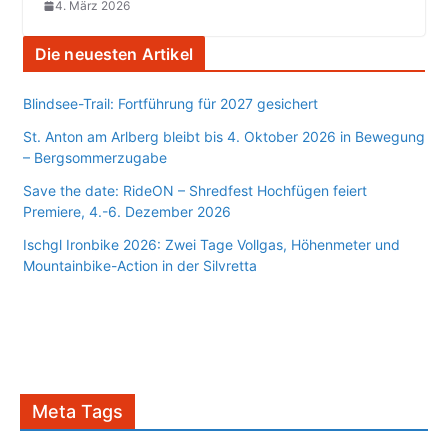
4. März 2026
Die neuesten Artikel
Blindsee-Trail: Fortführung für 2027 gesichert
St. Anton am Arlberg bleibt bis 4. Oktober 2026 in Bewegung
– Bergsommerzugabe
Save the date: RideON – Shredfest Hochfügen feiert
Premiere, 4.-6. Dezember 2026
Ischgl Ironbike 2026: Zwei Tage Vollgas, Höhenmeter und
Mountainbike-Action in der Silvretta
Meta Tags