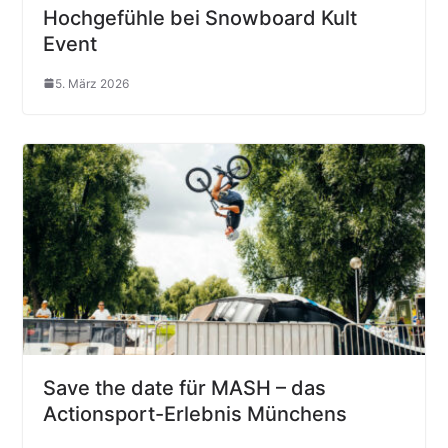
Hochgefühle bei Snowboard Kult
Event
5. März 2026
Save the date für MASH – das
Actionsport-Erlebnis Münchens