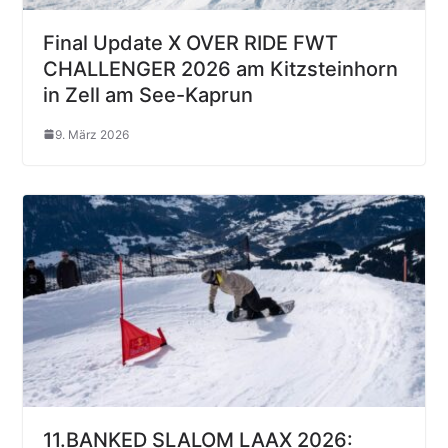
Final Update X OVER RIDE FWT
CHALLENGER 2026 am Kitzsteinhorn
in Zell am See-Kaprun
9. März 2026
11.BANKED SLALOM LAAX 2026: