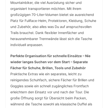
Mountainbiker, die viel Ausrüstung sicher und
organisiert transportieren möchten. Mit ihrem
großzügigen 70-Liter-Volumen bietet sie ausreichend
Platz für Fullface-Helm, Protektoren, Kleidung, Schuhe
und Zubehör, also alles was Du auf anspruchsvollen
Trails brauchst. Dank flexibler Innenfächer und
herausnehmbarer Trennwände lässt sich die Tasche
individuell anpassen.
Perfekte Organisation für schnelle Einsätze
– Nie
wieder langes Suchen vor dem Start
– Separate
Fächer für Schuhe, Brillen, Tools und Zubehör
Praktische Extras wie ein separates, leicht zu
reinigendes Schuhfach, sichere Fächer für Brillen und
Goggles sowie ein schnell zugängliches Frontfach
erleichtern den Einsatz vor und nach der Tour. Die
große Öffnung sorgt für Übersicht beim Packen,
während die Tasche sowohl als klassische Duffel als