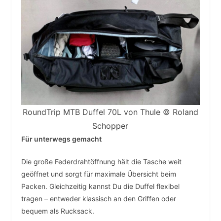
RoundTrip MTB Duffel 70L von Thule © Roland
Schopper
Für unterwegs gemacht
Die große Federdrahtöffnung hält die Tasche weit
geöffnet und sorgt für maximale Übersicht beim
Packen. Gleichzeitig kannst Du die Duffel flexibel
tragen – entweder klassisch an den Griffen oder
bequem als Rucksack.