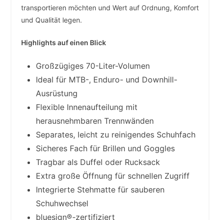
transportieren möchten und Wert auf Ordnung, Komfort
und Qualität legen.
Highlights auf einen Blick
Großzügiges 70-Liter-Volumen
Ideal für MTB-, Enduro- und Downhill-
Ausrüstung
Flexible Innenaufteilung mit
herausnehmbaren Trennwänden
Separates, leicht zu reinigendes Schuhfach
Sicheres Fach für Brillen und Goggles
Tragbar als Duffel oder Rucksack
Extra große Öffnung für schnellen Zugriff
Integrierte Stehmatte für sauberen
Schuhwechsel
bluesign®-zertifiziert