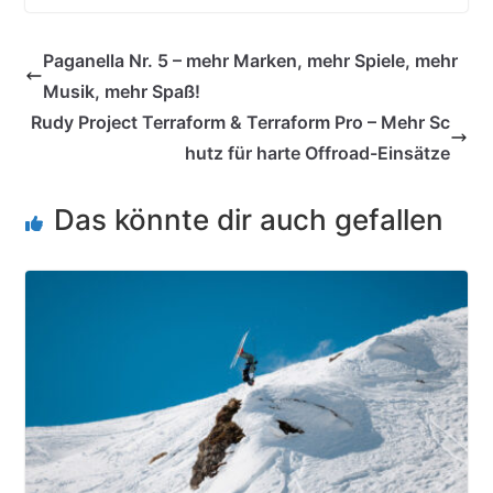
Paganella Nr. 5 – mehr Marken, mehr Spiele, mehr
Musik, mehr Spaß!
Rudy Project Terraform & Terraform Pro – Mehr Sc
hutz für harte Offroad-Einsätze
Das könnte dir auch gefallen