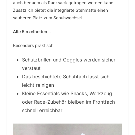
auch bequem als Rucksack getragen werden kann.
Zusätzlich bietet die integrierte Stehmatte einen
sauberen Platz zum Schuhwechsel.
Alle Einzelheiten
…
Besonders praktisch:
Schutzbrillen und Goggles werden sicher
verstaut
Das beschichtete Schuhfach lässt sich
leicht reinigen
Kleine Essentials wie Snacks, Werkzeug
oder Race-Zubehör bleiben im Frontfach
schnell erreichbar