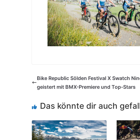
Bike Republic Sölden Festival X Swatch Nin
geistert mit BMX-Premiere und Top-Stars
Das könnte dir auch gefal