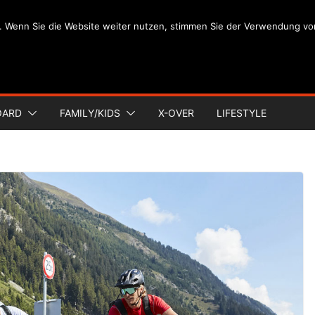
. Wenn Sie die Website weiter nutzen, stimmen Sie der Verwendung vo
OARD
FAMILY/KIDS
X-OVER
LIFESTYLE