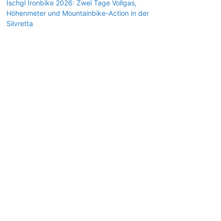
Ischgl Ironbike 2026: Zwei Tage Vollgas,
Höhenmeter und Mountainbike-Action in der
Silvretta