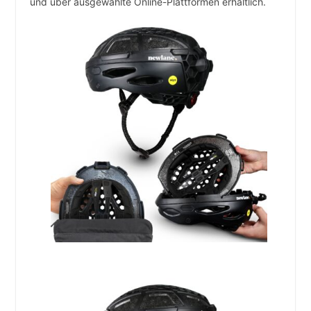
und über ausgewählte Online-Plattformen erhältlich.