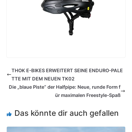
THOK E-BIKES ERWEITERT SEINE ENDURO-PALE
TTE MIT DEM NEUEN TK02
Die „blaue Piste“ der Halfpipe: Neue, runde Form f
ür maximalen Freestyle-Spaß
Das könnte dir auch gefallen