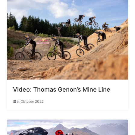
Video: Thomas Genon’s Mine Line
5. Oktober 2022