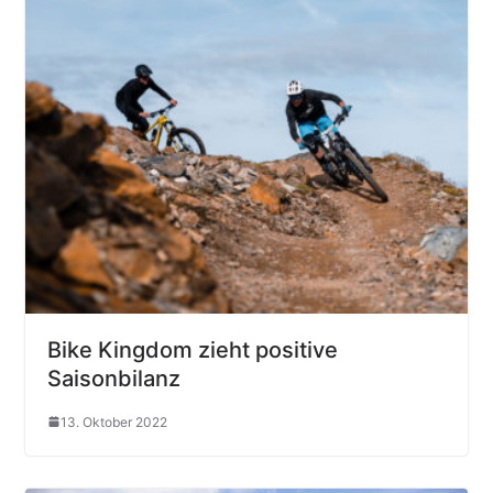
Bike Kingdom zieht positive
Saisonbilanz
13. Oktober 2022