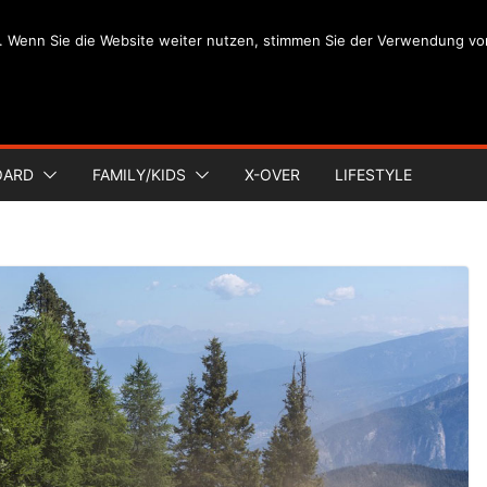
. Wenn Sie die Website weiter nutzen, stimmen Sie der Verwendung vo
OARD
FAMILY/KIDS
X-OVER
LIFESTYLE