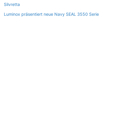
Silvretta
Luminox präsentiert neue Navy SEAL 3550 Serie