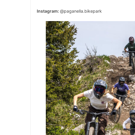
Instagram:
@paganella.bikepark