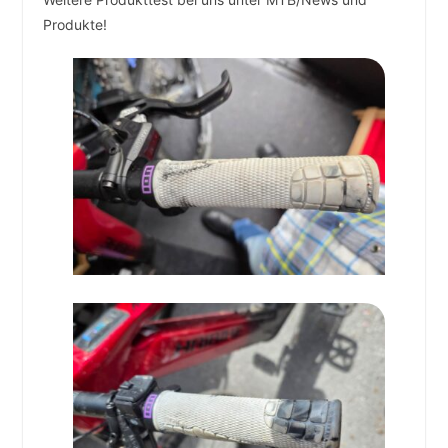
Produkte!