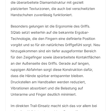
die überarbeitete Diamantstruktur mit gezielt
platzierten Texturzonen, die auch bei verschwitzten
Handschuhen zuverlässig funktioniert.
Besonders gelungen ist die Ergonomie des Griffs.
SQlab setzt weiterhin auf die bekannte Ergobar-
Technologie, die den Fingern eine definierte Position
vorgibt und so für ein natürliches Griffgefühl sorgt. Neu
hinzugekommen sind ein tiefer ausgeformter Bereich
für den Zeigefinger sowie überarbeitete Kontaktflächen
an der Außenseite des Griffs. Gerade auf langen,
ruppigen Abfahrten sorgt diese Konstruktion dafür,
dass die Hände spürbar entspannter bleiben.
Druckstellen am Handballen werden reduziert,
Vibrationen absorbiert und die Belastung auf
Unterarme und Finger deutlich minimiert.
Im direkten Trail-Einsatz macht sich das vor allem bei