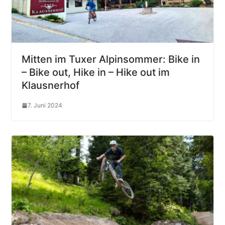
Mitten im Tuxer Alpinsommer: Bike in
– Bike out, Hike in – Hike out im
Klausnerhof
7. Juni 2024