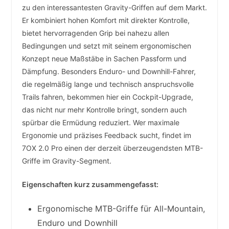
zu den interessantesten Gravity-Griffen auf dem Markt.
Er kombiniert hohen Komfort mit direkter Kontrolle,
bietet hervorragenden Grip bei nahezu allen
Bedingungen und setzt mit seinem ergonomischen
Konzept neue Maßstäbe in Sachen Passform und
Dämpfung. Besonders Enduro- und Downhill-Fahrer,
die regelmäßig lange und technisch anspruchsvolle
Trails fahren, bekommen hier ein Cockpit-Upgrade,
das nicht nur mehr Kontrolle bringt, sondern auch
spürbar die Ermüdung reduziert. Wer maximale
Ergonomie und präzises Feedback sucht, findet im
7OX 2.0 Pro einen der derzeit überzeugendsten MTB-
Griffe im Gravity-Segment.
Eigenschaften kurz zusammengefasst:
Ergonomische MTB-Griffe für All-Mountain,
Enduro und Downhill