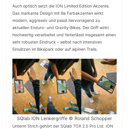
Auch optisch setzt die ION Limited Edition Akzente.
Das markante Design mit lila Farbakzenten wirkt
modern, aggressiv und passt hervorragend zu
aktuellen Enduro- und Gravity-Bikes. Der Griff wirkt
hochwertig verarbeitet und hinterlässt insgesamt einen
sehr robusten Eindruck – selbst nach intensiven
Einsätzen im Bikepark oder auf alpinen Trails.
SQlab ION Lenkergriffe © Roland Schopper
Unterm Strich gehört der SQlab 7OX 2.0 Pro Ltd. ION