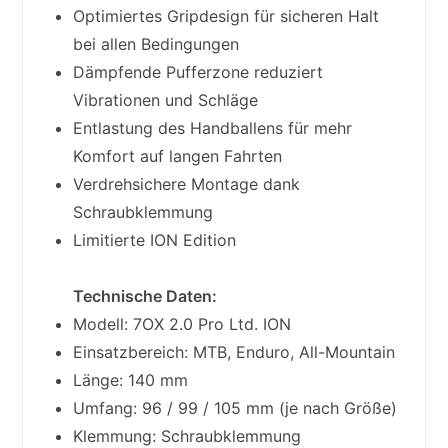
Optimiertes Gripdesign für sicheren Halt
bei allen Bedingungen
Dämpfende Pufferzone reduziert
Vibrationen und Schläge
Entlastung des Handballens für mehr
Komfort auf langen Fahrten
Verdrehsichere Montage dank
Schraubklemmung
Limitierte ION Edition
Technische Daten:
Modell: 7OX 2.0 Pro Ltd. ION
Einsatzbereich: MTB, Enduro, All-Mountain
Länge: 140 mm
Umfang: 96 / 99 / 105 mm (je nach Größe)
Klemmung: Schraubklemmung