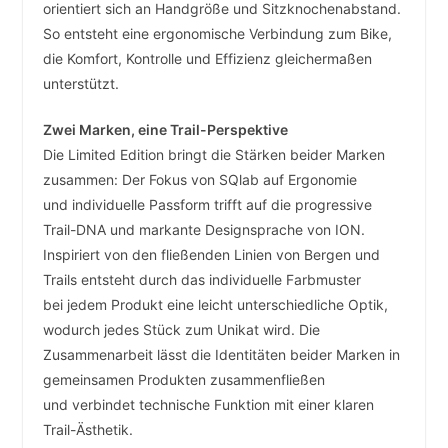
orientiert sich an Handgröße und Sitzknochenabstand.
So entsteht eine ergonomische Verbindung zum Bike,
die Komfort, Kontrolle und Effizienz gleichermaßen
unterstützt.
Zwei Marken, eine Trail-Perspektive
Die Limited Edition bringt die Stärken beider Marken
zusammen: Der Fokus von SQlab auf Ergonomie
und individuelle Passform trifft auf die progressive
Trail-DNA und markante Designsprache von ION.
Inspiriert von den fließenden Linien von Bergen und
Trails entsteht durch das individuelle Farbmuster
bei jedem Produkt eine leicht unterschiedliche Optik,
wodurch jedes Stück zum Unikat wird. Die
Zusammenarbeit lässt die Identitäten beider Marken in
gemeinsamen Produkten zusammenfließen
und verbindet technische Funktion mit einer klaren
Trail-Ästhetik.