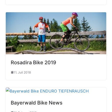
Rosadira Bike 2019
11. Juli 2018
Bayerwald Bike News