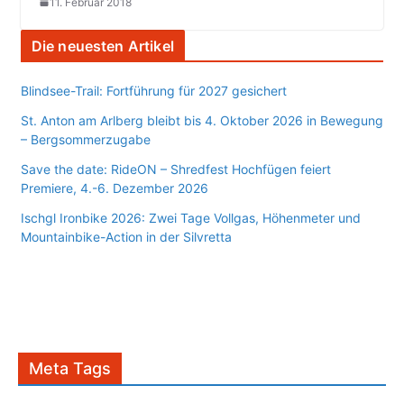
11. Februar 2018
Die neuesten Artikel
Blindsee-Trail: Fortführung für 2027 gesichert
St. Anton am Arlberg bleibt bis 4. Oktober 2026 in Bewegung
– Bergsommerzugabe
Save the date: RideON – Shredfest Hochfügen feiert
Premiere, 4.-6. Dezember 2026
Ischgl Ironbike 2026: Zwei Tage Vollgas, Höhenmeter und
Mountainbike-Action in der Silvretta
Meta Tags