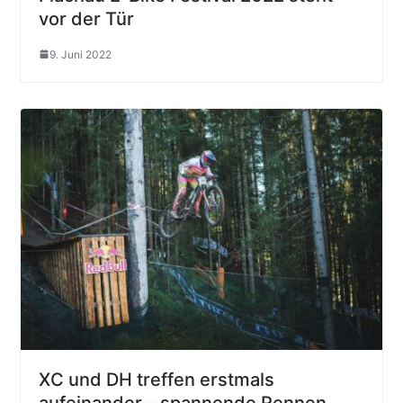
vor der Tür
9. Juni 2022
XC und DH treffen erstmals