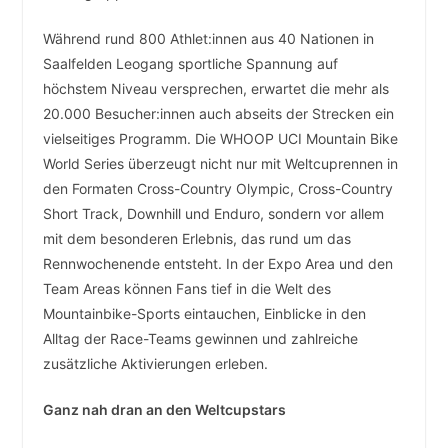
Während rund 800 Athlet:innen aus 40 Nationen in
Saalfelden Leogang sportliche Spannung auf
höchstem Niveau versprechen, erwartet die mehr als
20.000 Besucher:innen auch abseits der Strecken ein
vielseitiges Programm. Die WHOOP UCI Mountain Bike
World Series überzeugt nicht nur mit Weltcuprennen in
den Formaten Cross-Country Olympic, Cross-Country
Short Track, Downhill und Enduro, sondern vor allem
mit dem besonderen Erlebnis, das rund um das
Rennwochenende entsteht. In der Expo Area und den
Team Areas können Fans tief in die Welt des
Mountainbike-Sports eintauchen, Einblicke in den
Alltag der Race-Teams gewinnen und zahlreiche
zusätzliche Aktivierungen erleben.
Ganz nah dran an den Weltcupstars