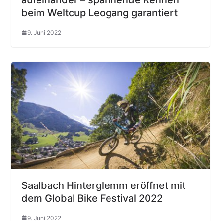
aufeinander – spannende Rennen
beim Weltcup Leogang garantiert
9. Juni 2022
Saalbach Hinterglemm eröffnet mit
dem Global Bike Festival 2022
9. Juni 2022