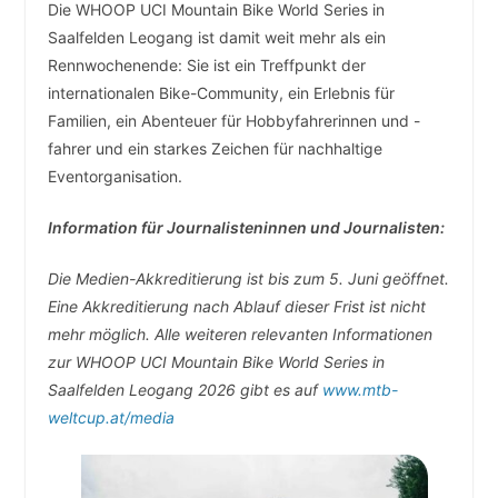
Die WHOOP UCI Mountain Bike World Series in
Saalfelden Leogang ist damit weit mehr als ein
Rennwochenende: Sie ist ein Treffpunkt der
internationalen Bike-Community, ein Erlebnis für
Familien, ein Abenteuer für Hobbyfahrerinnen und -
fahrer und ein starkes Zeichen für nachhaltige
Eventorganisation.
Information für Journalisteninnen und Journalisten:
Die Medien-Akkreditierung ist bis zum 5. Juni geöffnet.
Eine Akkreditierung nach Ablauf dieser Frist ist nicht
mehr möglich. Alle weiteren relevanten Informationen
zur WHOOP UCI Mountain Bike World Series in
Saalfelden Leogang 2026 gibt es auf
www.mtb-
weltcup.at/media