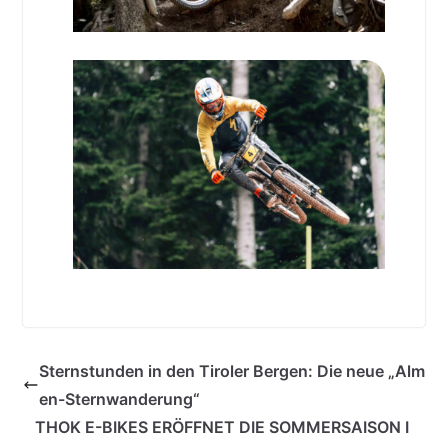
Sternstunden in den Tiroler Bergen: Die neue „Alm
en-Sternwanderung“
THOK E-BIKES ERÖFFNET DIE SOMMERSAISON I