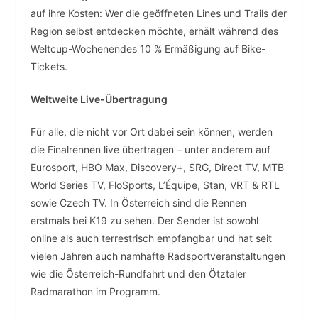
auf ihre Kosten: Wer die geöffneten Lines und Trails der
Region selbst entdecken möchte, erhält während des
Weltcup-Wochenendes 10 % Ermäßigung auf Bike-
Tickets.
Weltweite Live-Übertragung
Für alle, die nicht vor Ort dabei sein können, werden
die Finalrennen live übertragen – unter anderem auf
Eurosport, HBO Max, Discovery+, SRG, Direct TV, MTB
World Series TV, FloSports, L’Équipe, Stan, VRT & RTL
sowie Czech TV. In Österreich sind die Rennen
erstmals bei K19 zu sehen. Der Sender ist sowohl
online als auch terrestrisch empfangbar und hat seit
vielen Jahren auch namhafte Radsportveranstaltungen
wie die Österreich-Rundfahrt und den Ötztaler
Radmarathon im Programm.