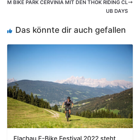
M BIKE PARK CERVINIA MIT DEN THOK RIDING CL
UB DAYS
Das könnte dir auch gefallen
Flachau E-Bike Festival 2022 steht