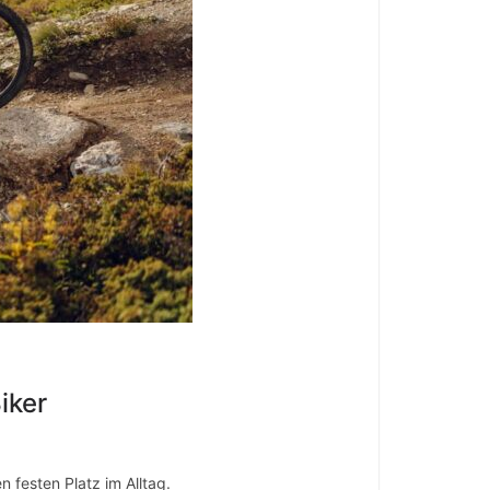
iker
 festen Platz im Alltag.