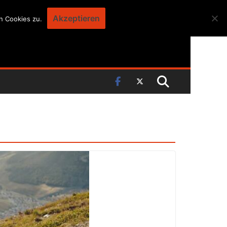
Akzeptieren
n Cookies zu.