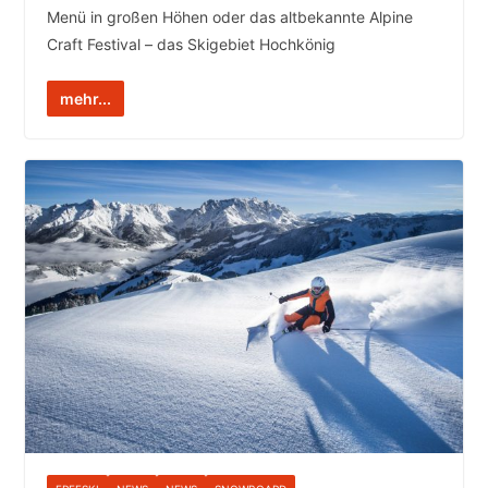
Menü in großen Höhen oder das altbekannte Alpine
Craft Festival – das Skigebiet Hochkönig
mehr...