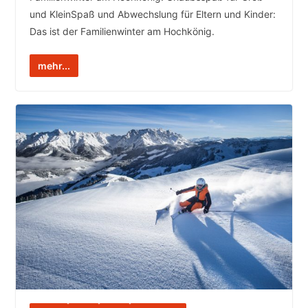
und KleinSpaß und Abwechslung für Eltern und Kinder:
Das ist der Familienwinter am Hochkönig.
mehr...