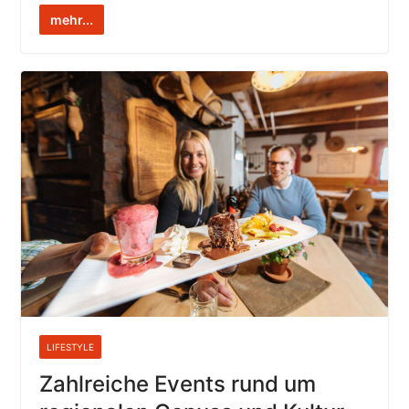
mehr...
LIFESTYLE
Zahlreiche Events rund um