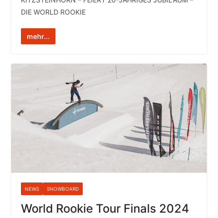
DIE WORLD ROOKIE
mehr...
NEWS
SNOWBOARD
World Rookie Tour Finals 2024