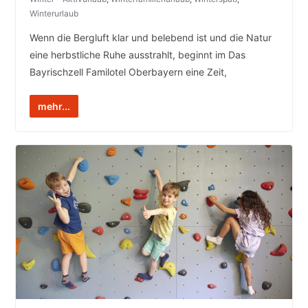
Winterurlaub
Wenn die Bergluft klar und belebend ist und die Natur
eine herbstliche Ruhe ausstrahlt, beginnt im Das
Bayrischzell Familotel Oberbayern eine Zeit,
mehr...