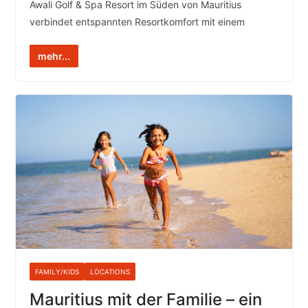
Awali Golf & Spa Resort im Süden von Mauritius
verbindet entspannten Resortkomfort mit einem
mehr...
FAMILY/KIDS
LOCATIONS
Mauritius mit der Familie – ein