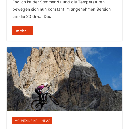
Endlich ist der Sommer da und die Temperaturen
bewegen sich nun konstant im angenehmen Bereich
um die 20 Grad. Das
mehr...
MOUNTAINBIKE
NEWS