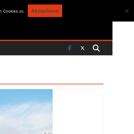
Akzeptieren
n Cookies zu.