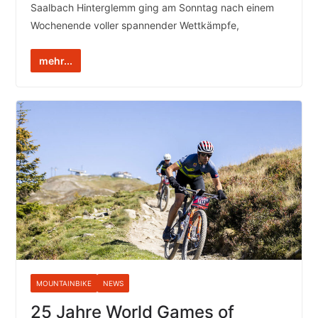
Saalbach Hinterglemm ging am Sonntag nach einem
Wochenende voller spannender Wettkämpfe,
mehr...
MOUNTAINBIKE
NEWS
25 Jahre World Games of