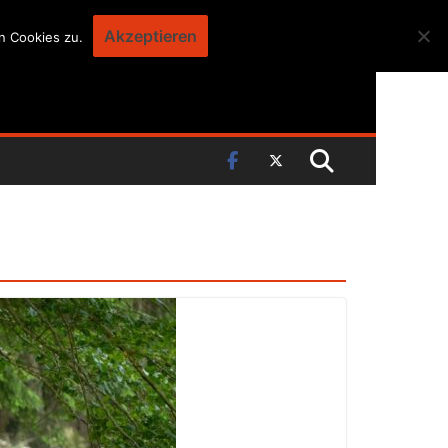
Akzeptieren
n Cookies zu.