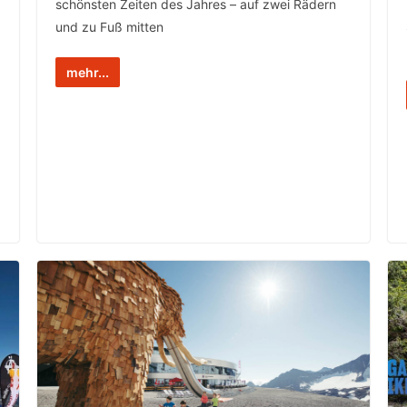
schönsten Zeiten des Jahres – auf zwei Rädern
und zu Fuß mitten
mehr...