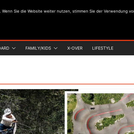
. Wenn Sie die Website weiter nutzen, stimmen Sie der Verwendung vo
OARD
FAMILY/KIDS
X-OVER
LIFESTYLE