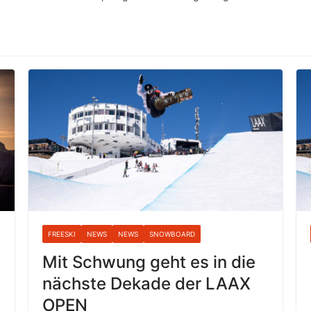
FREESKI
NEWS
NEWS
SNOWBOARD
Mit Schwung geht es in die
nächste Dekade der LAAX
OPEN