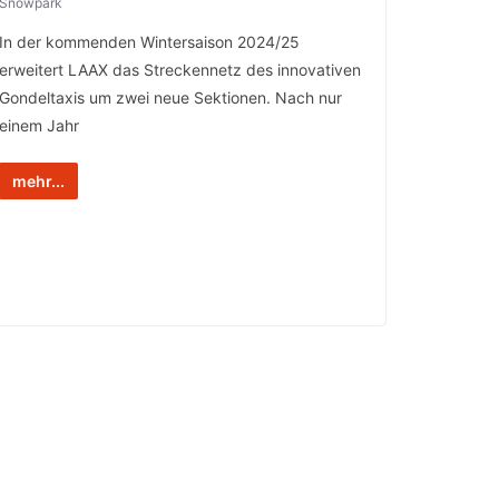
Snowpark
In der kommenden Wintersaison 2024/25
erweitert LAAX das Streckennetz des innovativen
Gondeltaxis um zwei neue Sektionen. Nach nur
einem Jahr
mehr...