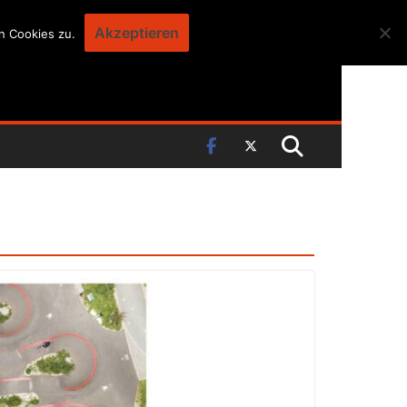
Akzeptieren
n Cookies zu.