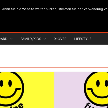
. Wenn Sie die Website weiter nutzen, stimmen Sie der Verwendung vo
OARD
FAMILY/KIDS
X-OVER
LIFESTYLE