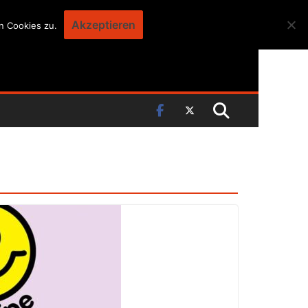
Akzeptieren
n Cookies zu.