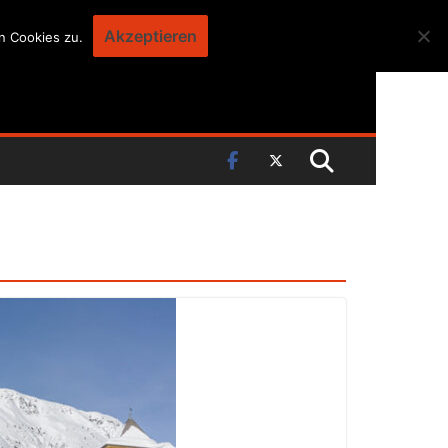
Akzeptieren
n Cookies zu.