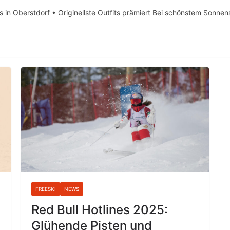
rs in Oberstdorf • Originellste Outfits prämiert Bei schönstem Son
FREESKI
NEWS
Red Bull Hotlines 2025:
Glühende Pisten und