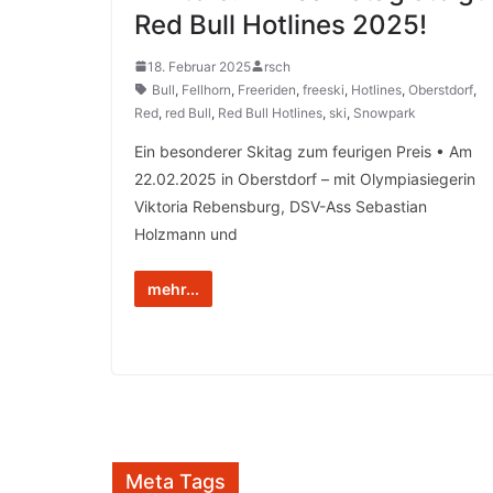
Red Bull Hotlines 2025!
18. Februar 2025
rsch
Bull
,
Fellhorn
,
Freeriden
,
freeski
,
Hotlines
,
Oberstdorf
,
Red
,
red Bull
,
Red Bull Hotlines
,
ski
,
Snowpark
Ein besonderer Skitag zum feurigen Preis • Am
22.02.2025 in Oberstdorf – mit Olympiasiegerin
Viktoria Rebensburg, DSV-Ass Sebastian
Holzmann und
mehr...
Meta Tags