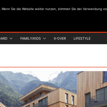
. Wenn Sie die Website weiter nutzen, stimmen Sie der Verwendung vo
OARD
FAMILY/KIDS
X-OVER
LIFESTYLE