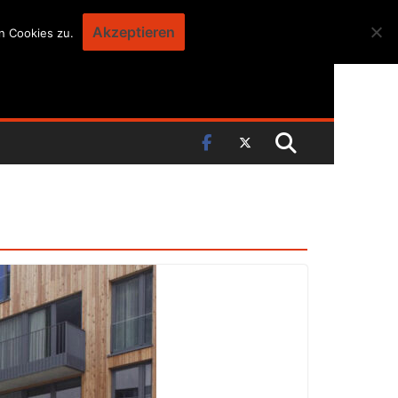
Akzeptieren
n Cookies zu.