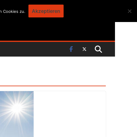
Akzeptieren
n Cookies zu.