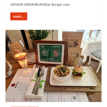
VEGANE ERNÄHRUNGDer Burger zum
mehr...