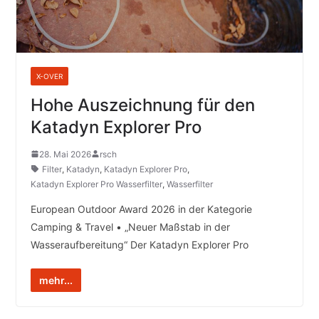
X-OVER
Hohe Auszeichnung für den
Katadyn Explorer Pro
28. Mai 2026
rsch
Filter
,
Katadyn
,
Katadyn Explorer Pro
,
Katadyn Explorer Pro Wasserfilter
,
Wasserfilter
European Outdoor Award 2026 in der Kategorie
Camping & Travel • „Neuer Maßstab in der
Wasseraufbereitung“ Der Katadyn Explorer Pro
mehr...