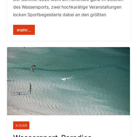
des Wassersports, zwei hochkarätige Veranstaltungen
locken Sportbegeisterte dabei an den größten
mehr...
X-OVER