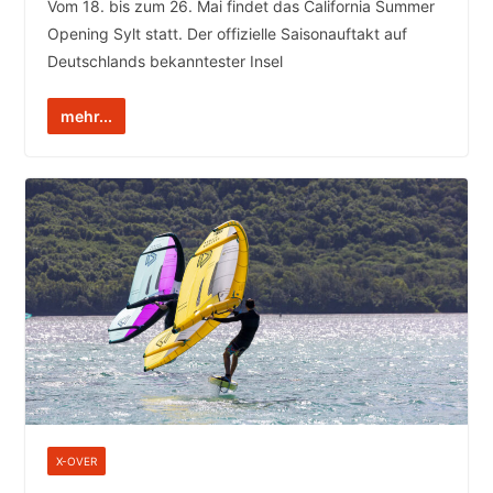
Vom 18. bis zum 26. Mai findet das California Summer
Opening Sylt statt. Der offizielle Saisonauftakt auf
Deutschlands bekanntester Insel
mehr...
X-OVER