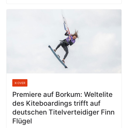
X-OVER
Premiere auf Borkum: Weltelite
des Kiteboardings trifft auf
deutschen Titelverteidiger Finn
Flügel