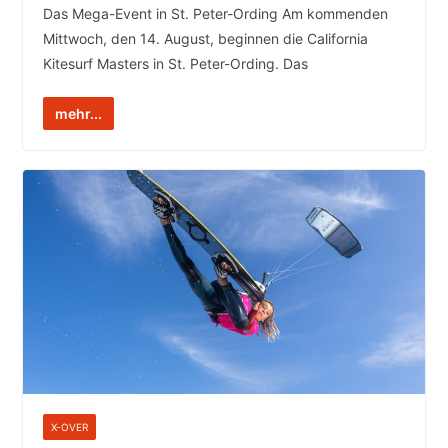
Das Mega-Event in St. Peter-Ording Am kommenden
Mittwoch, den 14. August, beginnen die California
Kitesurf Masters in St. Peter-Ording. Das
mehr...
X-OVER