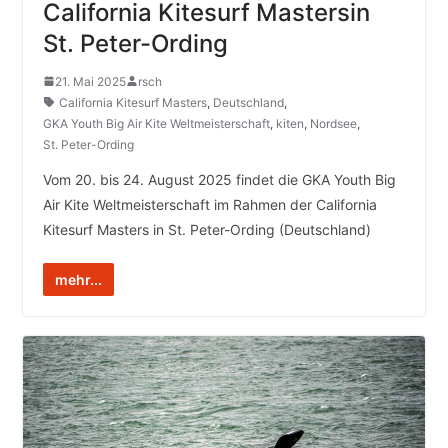
California Kitesurf Mastersin
St. Peter-Ording
21. Mai 2025
rsch
California Kitesurf Masters
,
Deutschland
,
GKA Youth Big Air Kite Weltmeisterschaft
,
kiten
,
Nordsee
,
St. Peter-Ording
Vom 20. bis 24. August 2025 findet die GKA Youth Big
Air Kite Weltmeisterschaft im Rahmen der California
Kitesurf Masters in St. Peter-Ording (Deutschland)
mehr...