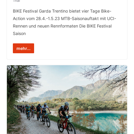
Trial
BIKE Festival Garda Trentino bietet vier Tage Bike-
Action vom 28.4.-1.5.23 MTB-Saisonauftakt mit UCI-
Rennen und neuen Rennformaten Die BIKE Festival
Saison
mehr...