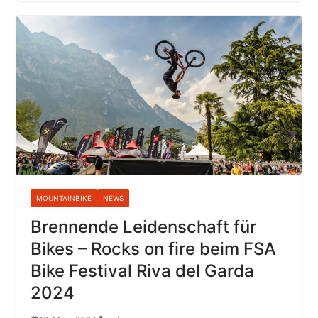
MOUNTAINBIKE
NEWS
Brennende Leidenschaft für
Bikes – Rocks on fire beim FSA
Bike Festival Riva del Garda
2024