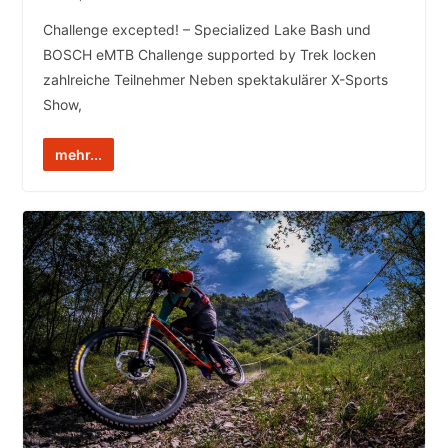
Challenge excepted! – Specialized Lake Bash und
BOSCH eMTB Challenge supported by Trek locken
zahlreiche Teilnehmer Neben spektakulärer X-Sports
Show,
mehr...