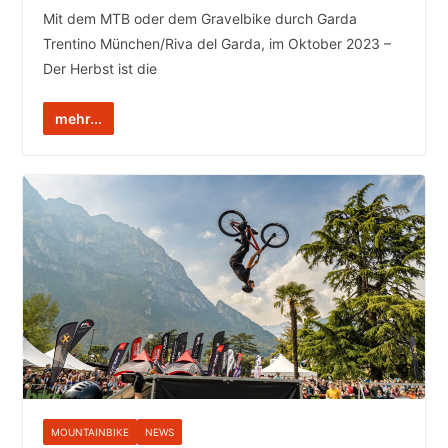
Mit dem MTB oder dem Gravelbike durch Garda
Trentino München/Riva del Garda, im Oktober 2023 –
Der Herbst ist die
mehr...
MOUNTAINBIKE
NEWS