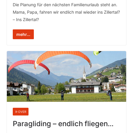
Die Planung für den nächsten Familienurlaub steht an.
Mama, Papa, fahren wir endlich mal wieder ins Zillertal?
– Ins Zillertal?
mehr...
X-OVER
Paragliding – endlich fliegen…