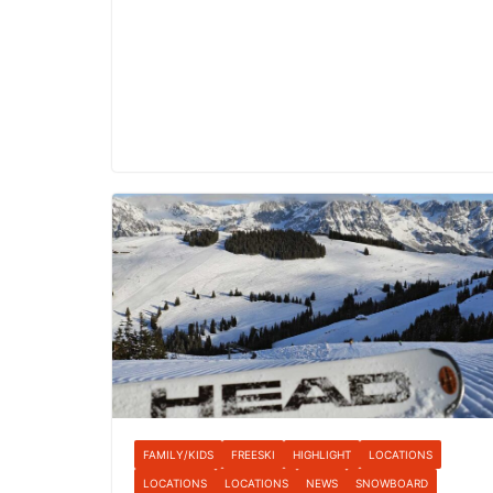
FAMILY/KIDS
FREESKI
HIGHLIGHT
LOCATIONS
LOCATIONS
LOCATIONS
NEWS
SNOWBOARD