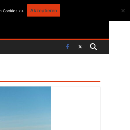
Akzeptieren
n Cookies zu.