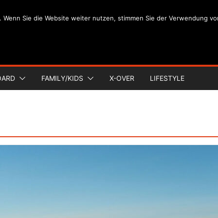
. Wenn Sie die Website weiter nutzen, stimmen Sie der Verwendung vo
OARD
FAMILY/KIDS
X-OVER
LIFESTYLE