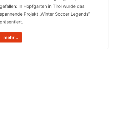
gefallen: In Hopfgarten in Tirol wurde das
spannende Projekt „Winter Soccer Legends“
präsentiert.
mehr...