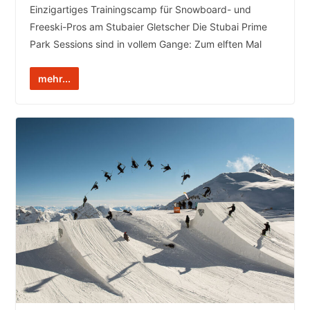
Einzigartiges Trainingscamp für Snowboard- und
Freeski-Pros am Stubaier Gletscher Die Stubai Prime
Park Sessions sind in vollem Gange: Zum elften Mal
mehr...